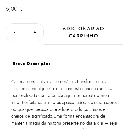
5,00
€
ADICIONAR AO
-
+
CARRINHO
Breve Descrição:
Caneca personalizada de cerâmicaTransforme cada
momento em algo especial com esta caneca exclusiva,
personalizada com a personagem principal do meu
livro! Perfeita para leitores apaixonados, colecionadores
ou qualquer pessoa que adore produtos únicos e
cheios de significado.Uma forma encantadora de
manter a magia da história presente no dia a dia — seja