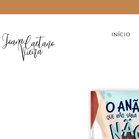
INÍCIO