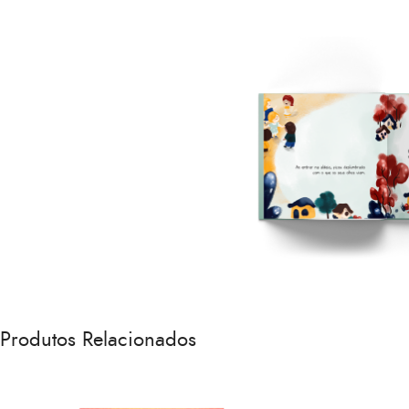
Produtos Relacionados