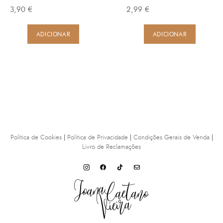
3,90
€
2,99
€
ADICIONAR
ADICIONAR
Política de Cookies
|
Política de Privacidade
|
Condições Gerais de Venda
|
Livro de Reclamações