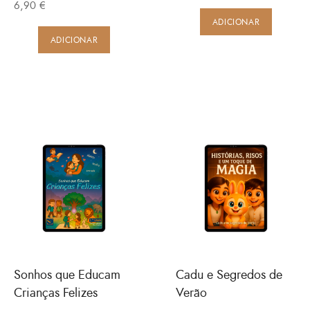
6,90
€
ADICIONAR
ADICIONAR
Sonhos que Educam
Cadu e Segredos de
Crianças Felizes
Verão