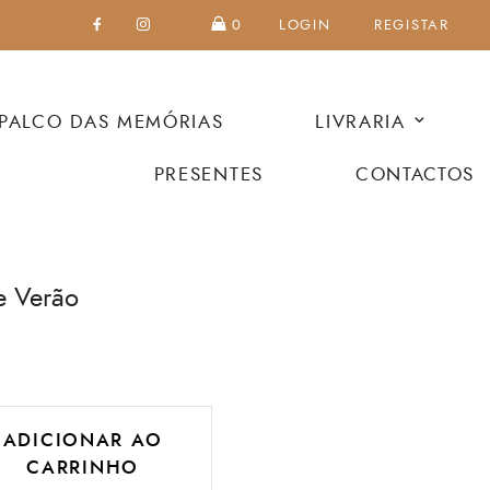
0
LOGIN
REGISTAR
PALCO DAS MEMÓRIAS
LIVRARIA
PRESENTES
CONTACTOS
e Verão
ADICIONAR AO
CARRINHO