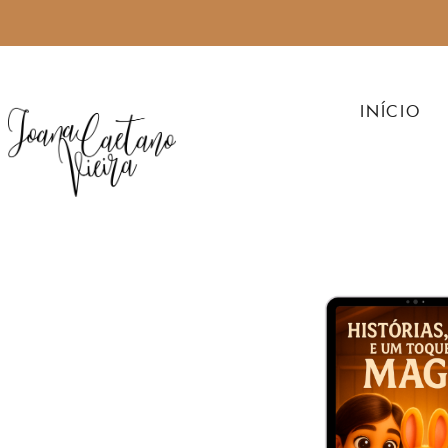
INÍCIO