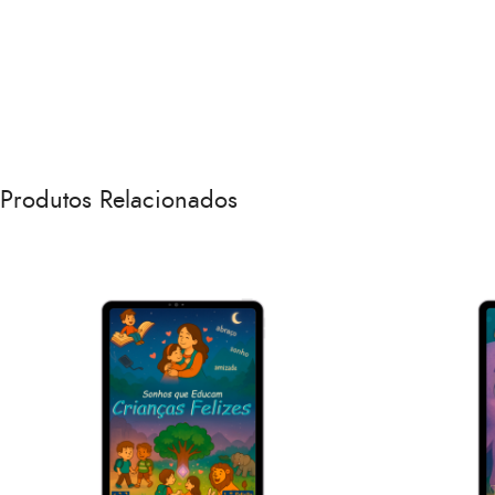
Produtos Relacionados