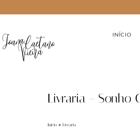
INÍCIO
Livraria - Sonho
Início
Livraria