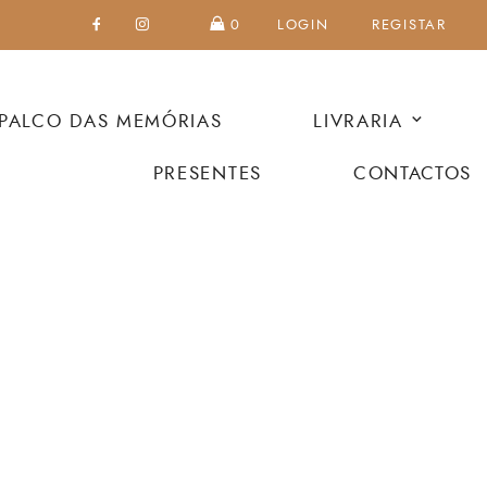
0
LOGIN
REGISTAR
PALCO DAS MEMÓRIAS
LIVRARIA
PRESENTES
CONTACTOS